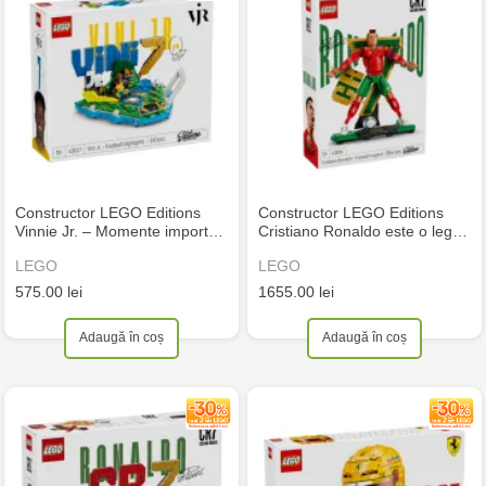
Constructor LEGO Editions
Constructor LEGO Editions
Vinnie Jr. – Momente import…
Cristiano Ronaldo este o leg…
LEGO
LEGO
575.00 lei
1655.00 lei
Adaugă în coș
Adaugă în coș