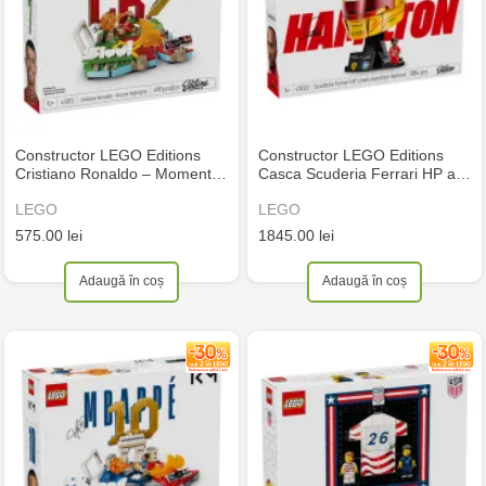
Constructor LEGO Editions
Constructor LEGO Editions
Cristiano Ronaldo – Moment…
Casca Scuderia Ferrari HP a…
LEGO
LEGO
575.00 lei
1845.00 lei
Adaugă în coș
Adaugă în coș