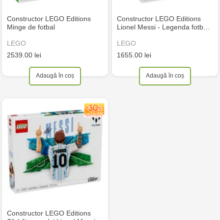
Constructor LEGO Editions
Constructor LEGO Editions
Minge de fotbal
Lionel Messi - Legenda fotb…
LEGO
LEGO
2539.00 lei
1655.00 lei
Adaugă în coș
Adaugă în coș
Constructor LEGO Editions