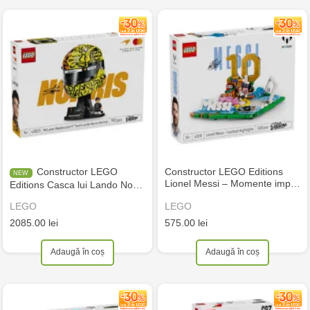
Constructor LEGO
Constructor LEGO Editions
Lionel Messi – Momente imp…
Editions Casca lui Lando No…
LEGO
LEGO
2085.00 lei
575.00 lei
Adaugă în coș
Adaugă în coș