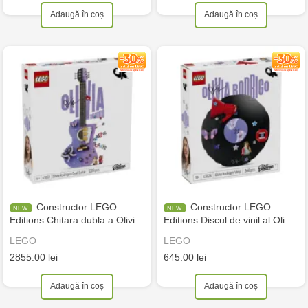
Adaugă în coș
Adaugă în coș
Constructor LEGO
Constructor LEGO
Editions Chitara dubla a Olivi…
Editions Discul de vinil al Oli…
LEGO
LEGO
2855.00 lei
645.00 lei
Adaugă în coș
Adaugă în coș