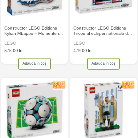
Constructor LEGO Editions
Constructor LEGO Editions
Kylian Mbappé – Momente i…
Tricou al echipei naționale d…
LEGO
LEGO
575.00 lei
479.00 lei
Adaugă în coș
Adaugă în coș