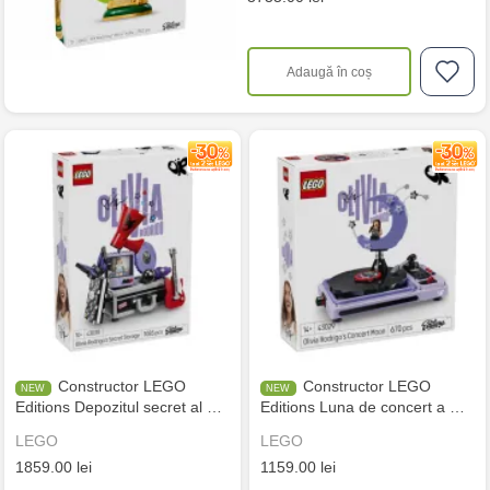
Adaugă în coș
Constructor LEGO
Constructor LEGO
Editions Depozitul secret al …
Editions Luna de concert a …
LEGO
LEGO
1859.00 lei
1159.00 lei