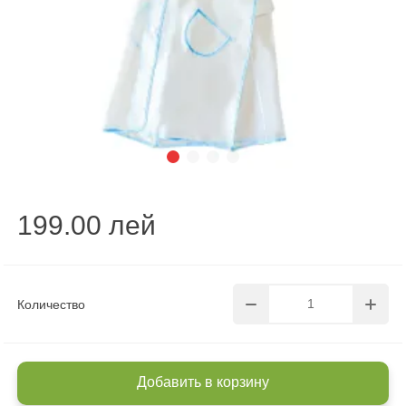
199.00 лей
Количество
Добавить в корзину