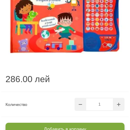
286.00 лей
Количество
Добавить в корзину