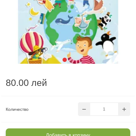
80.00 лей
Количество
Добавить в корзину