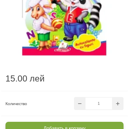
15.00 лей
Количество
Добавить в корзину