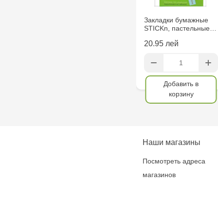
Закладки бумажные
STICKn, пастельные…
20.95 лей
Добавить в
корзину
Наши магазины
Посмотреть адреса
магазинов