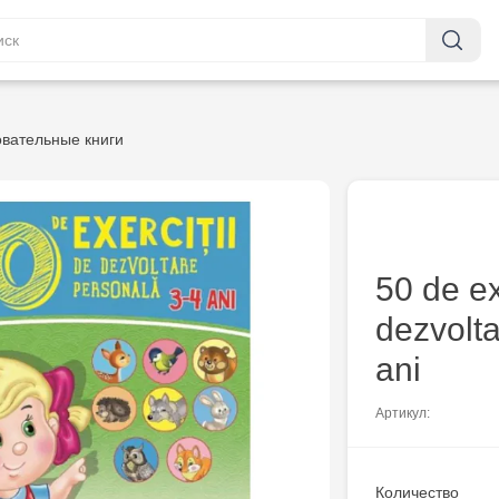
вательные книги
50 de ex
dezvolt
ani
Артикул:
Количество