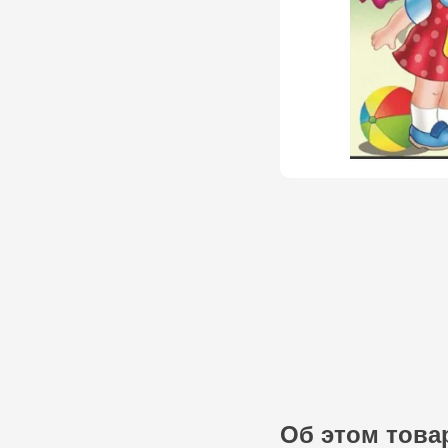
Об этом това