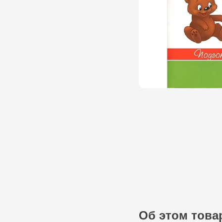
Об этом това