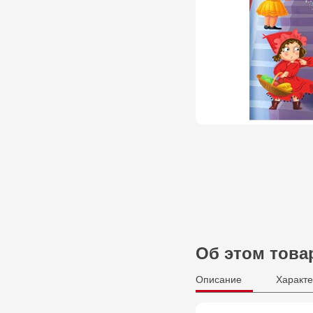
Об этом това
Описание
Характе