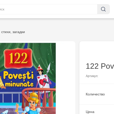
 стихи, загадки
122 Pov
Артикул:
Количество
Цена