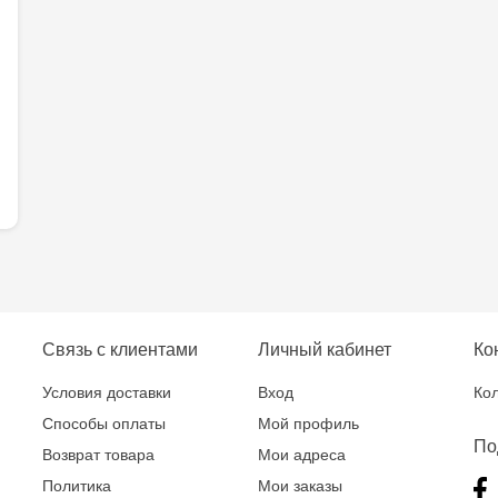
Связь с клиентами
Личный кабинет
Ко
Условия доставки
Вход
Кол
Способы оплаты
Мой профиль
По
Возврат товара
Мои адреса
Политика
Мои заказы