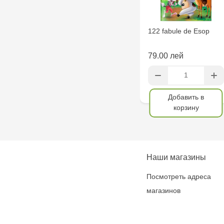
122 fabule de Esop
79.00 лей
Добавить в
корзину
Наши магазины
Посмотреть адреса
магазинов