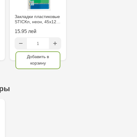
Закладки пластиковые
STICKn, неон, 45х12…
15.95 лей
Добавить в
корзину
ары