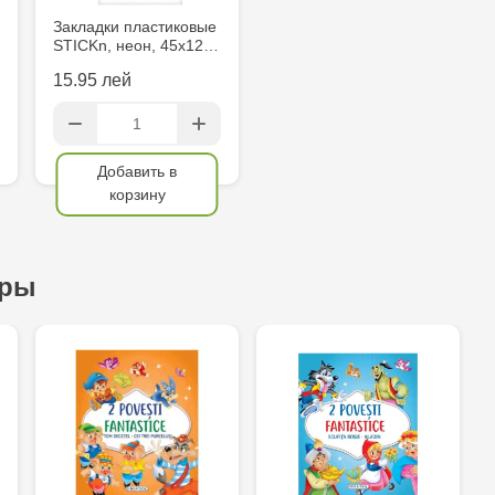
Закладки пластиковые
STICKn, неон, 45х12…
15.95 лей
Добавить в
корзину
ары