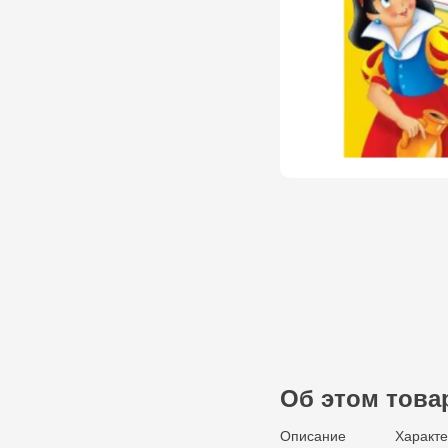
Об этом това
Описание
Характе