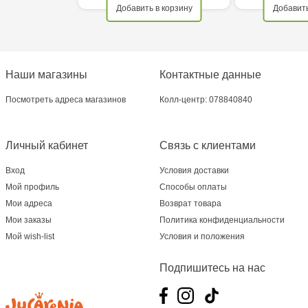
Добавить в корзину
Добавить
Наши магазины
Контактные данные
Посмотреть адреса магазинов
Колл-центр: 078840840
Личный кабинет
Связь с клиентами
Вход
Условия доставки
Мой профиль
Способы оплаты
Мои адреса
Возврат товара
Мои заказы
Политика конфиденциальности
Мой wish-list
Условия и положения
Подпишитесь на нас