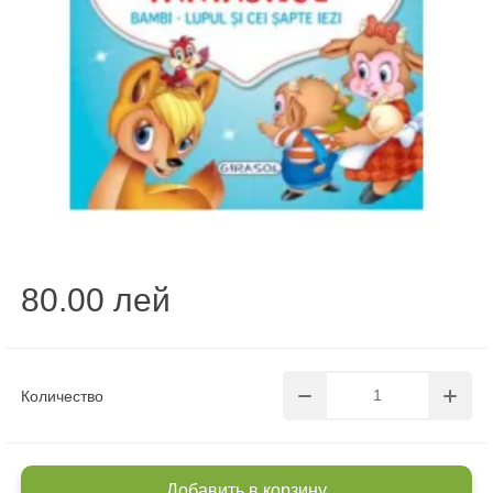
80.00 лей
Количество
Добавить в корзину