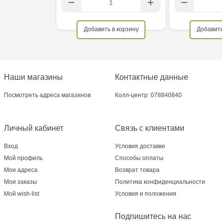
Добавить в корзину
Добавить
Наши магазины
Контактные данные
Посмотреть адреса магазинов
Колл-центр: 078840840
Личный кабинет
Связь с клиентами
Вход
Условия доставки
Мой профиль
Способы оплаты
Мои адреса
Возврат товара
Мои заказы
Политика конфиденциальности
Мой wish-list
Условия и положения
Подпишитесь на нас