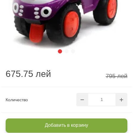
675.75 лей
795 лей
Количество
Добавить в корзину