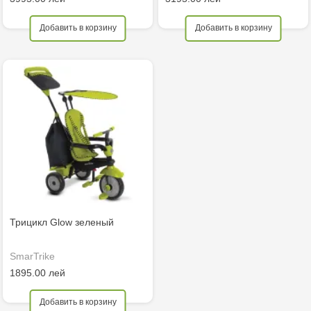
Добавить в корзину
Добавить в корзину
Трицикл Glow зеленый
SmarTrike
1895.00 лей
Добавить в корзину