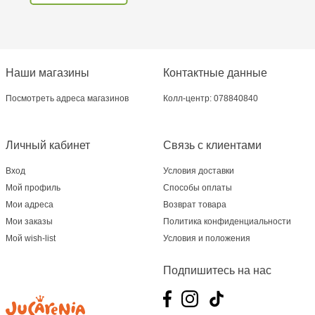
Наши магазины
Контактные данные
Посмотреть адреса магазинов
Колл-центр: 078840840
Личный кабинет
Связь с клиентами
Вход
Условия доставки
Мой профиль
Способы оплаты
Мои адреса
Возврат товара
Мои заказы
Политика конфиденциальности
Мой wish-list
Условия и положения
Подпишитесь на нас