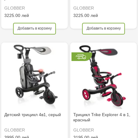
GLOBBER
GLOBBER
3225.00 лей
3225.00 лей
Добавить в корзину
Добавить в корзину
Детский трицикл 4в1, серый
Трицикл Trike Explorer 4 в 1,
красный
GLOBBER
GLOBBER
3995.00 лей
3195.00 лей