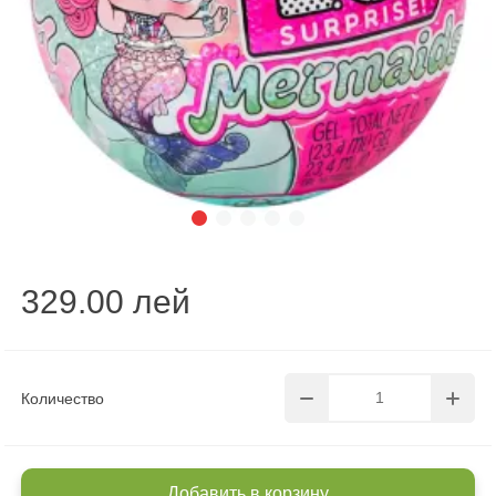
329.00 лей
Количество
Добавить в корзину