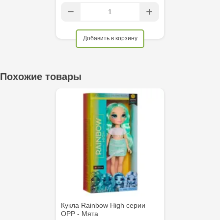
Добавить в корзину
Похожие товары
Кукла Rainbow High серии
ОРР - Мята