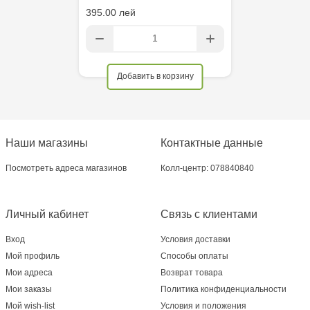
395.00 лей
Добавить в корзину
Наши магазины
Контактные данные
Посмотреть адреса магазинов
Колл-центр: 078840840
Личный кабинет
Связь с клиентами
Вход
Условия доставки
Мой профиль
Способы оплаты
Мои адреса
Возврат товара
Мои заказы
Политика конфиденциальности
Мой wish-list
Условия и положения