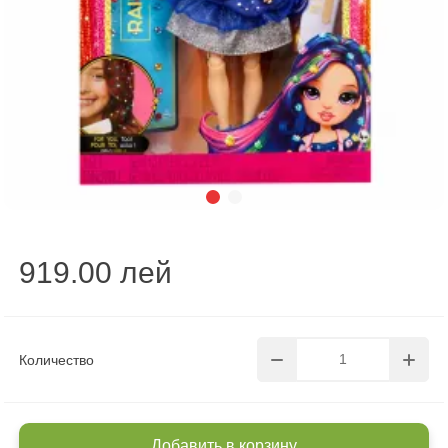
919.00 лей
Количество
Добавить в корзину