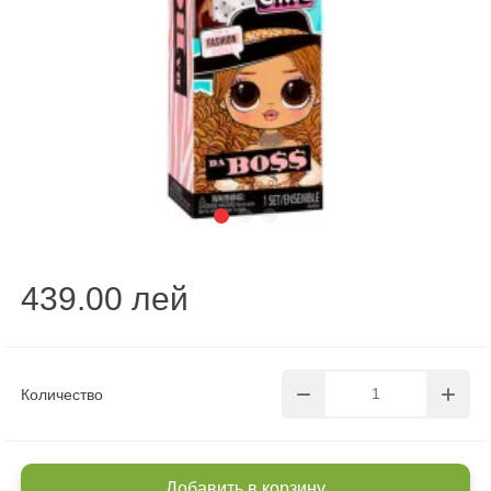
439.00 лей
Количество
Добавить в корзину