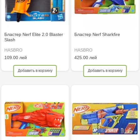
Бластер Nerf Elite 2.0 Blaster
Бластер Nerf Sharkfire
Slash
HASBRO
HASBRO
109.00 лей
425.00 лей
Добавить в корзину
Добавить в корзину