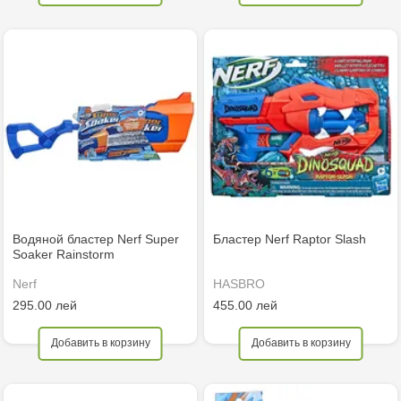
Водяной бластер Nerf Super
Бластер Nerf Raptor Slash
Soaker Rainstorm
Nerf
HASBRO
295.00 лей
455.00 лей
Добавить в корзину
Добавить в корзину