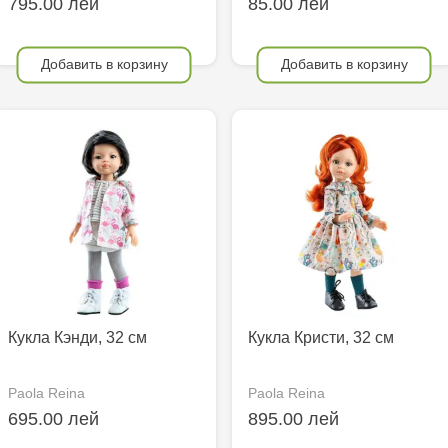
795.00 лей
85.00 лей
Добавить в корзину
Добавить в корзину
Кукла Кэнди, 32 см
Кукла Кристи, 32 см
Paola Reina
Paola Reina
695.00 лей
895.00 лей