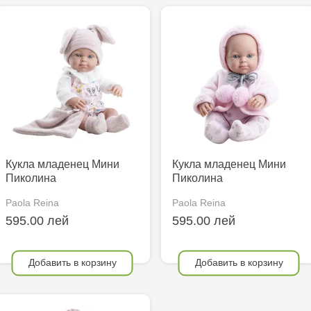
Кукла младенец Мини
Кукла младенец Мини
Пиколина
Пиколина
Paola Reina
Paola Reina
595.00 лей
595.00 лей
Добавить в корзину
Добавить в корзину