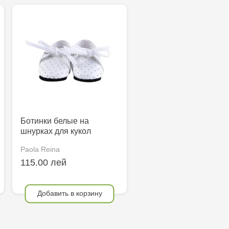
Ботинки белые на
шнурках для кукол
Paola Reina
115.00 лей
Добавить в корзину