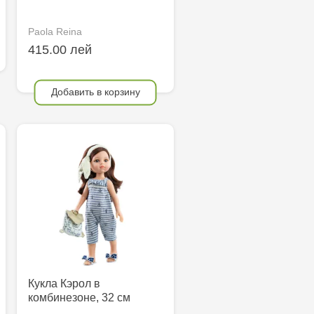
Paola Reina
415.00 лей
Добавить в корзину
Кукла Кэрол в
комбинезоне, 32 см