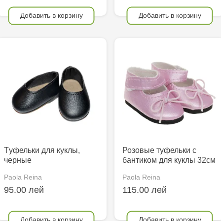
Добавить в корзину
Добавить в корзину
Tуфельки для куклы,
Розовые туфельки с
черные
бантиком для куклы 32см
Paola Reina
Paola Reina
95.00 лей
115.00 лей
Добавить в корзину
Добавить в корзину