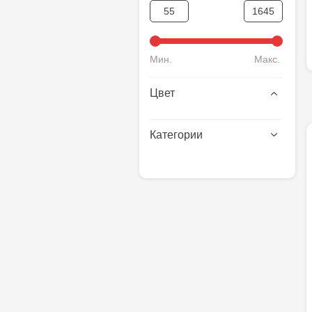
Мин.
Макс.
Цвет
Категории