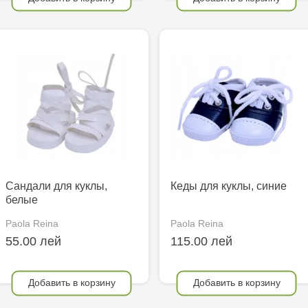
Сандали для куклы,
Кеды для куклы, синие
белые
Paola Reina
Paola Reina
55.00 лей
115.00 лей
Добавить в корзину
Добавить в корзину