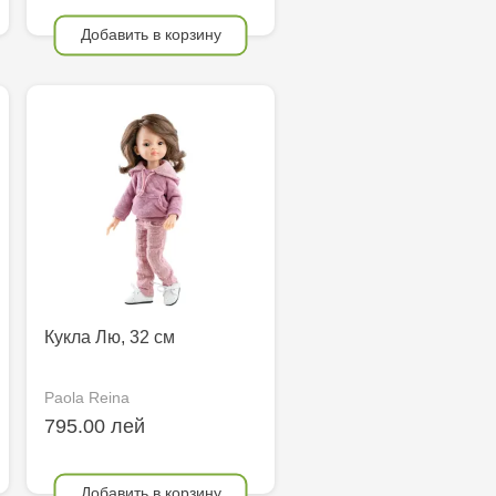
Добавить в корзину
Кукла Лю, 32 см
Paola Reina
795.00 лей
Добавить в корзину