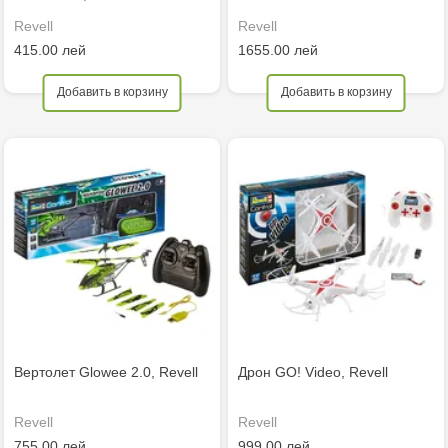
Revell
Revell
415.00 лей
1655.00 лей
Добавить в корзину
Добавить в корзину
Вертолет Glowee 2.0, Revell
Дрон GO! Video, Revell
Revell
Revell
755.00 лей
999.00 лей