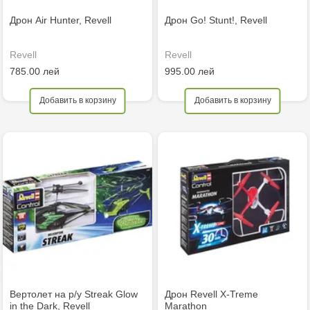
Дрон Air Hunter, Revell
Дрон Go! Stunt!, Revell
Revell
Revell
785.00 лей
995.00 лей
Добавить в корзину
Добавить в корзину
Вертолет на р/у Streak Glow
Дрон Revell X-Treme
in the Dark, Revell
Marathon