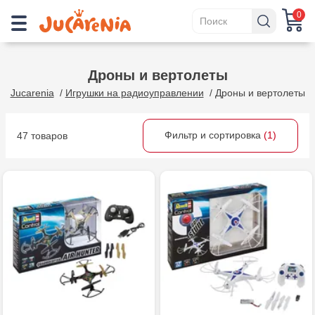
0
Дроны и вертолеты
Jucarenia
/
Игрушки на радиоуправлении
/
Дроны и вертолеты
Фильтр и сортировка
(1)
47 товаров