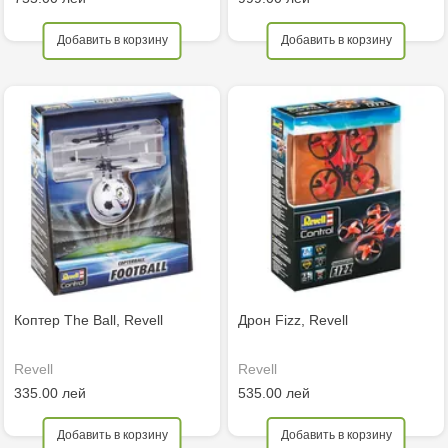
Добавить в корзину
Добавить в корзину
Коптер The Ball, Revell
Дрон Fizz, Revell
Revell
Revell
335.00 лей
535.00 лей
Добавить в корзину
Добавить в корзину