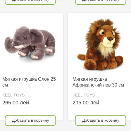
Мягкая игрушка Слон 25
Мягкая игрушка
см
Африканский лев 30 см
KEEL TOYS
KEEL TOYS
265.00 лей
295.00 лей
Добавить в корзину
Добавить в корзину