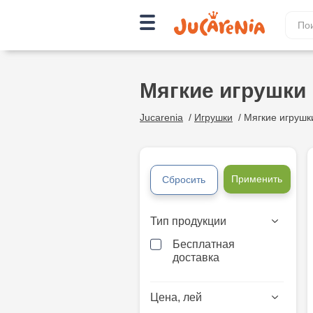
Мягкие игрушки
Jucarenia
/
Игрушки
/
Мягкие игрушк
Применить
Сбросить
Тип продукции
Бесплатная
доставка
Цена, лей