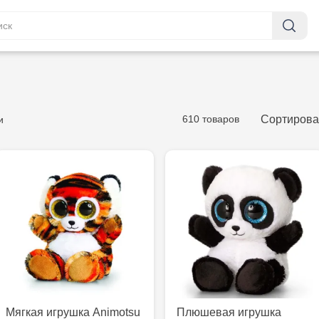
610 товаров
Сортирова
и
Мягкая игрушка Animotsu
Плюшевая игрушка