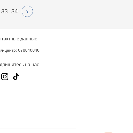
›
33
34
нтактные данные
л-центр: 078840840
дпишитесь на нас