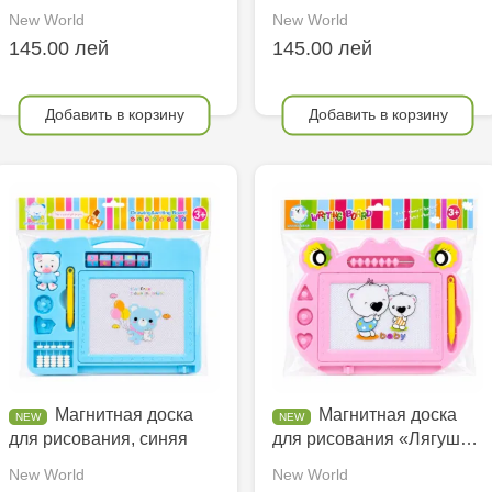
New World
New World
145.00 лей
145.00 лей
Добавить в корзину
Добавить в корзину
Магнитная доска
Магнитная доска
для рисования, синяя
для рисования «Лягуш…
New World
New World