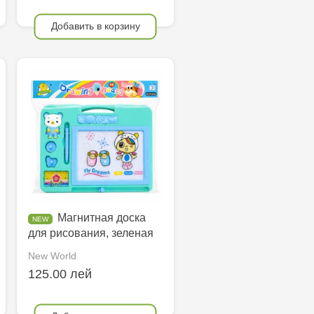
Добавить в корзину
Магнитная доска
для рисования, зеленая
New World
125.00 лей