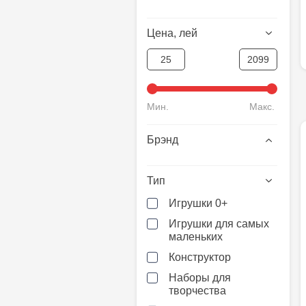
Цена, лей
Мин.
Макс.
Брэнд
Тип
Игрушки 0+
Игрушки для самых
маленьких
Конструктор
Наборы для
творчества