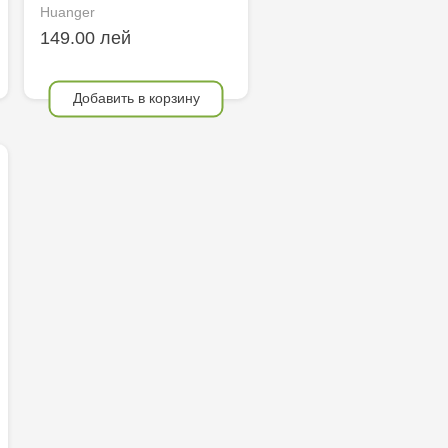
Huanger
149.00 лей
Добавить в корзину