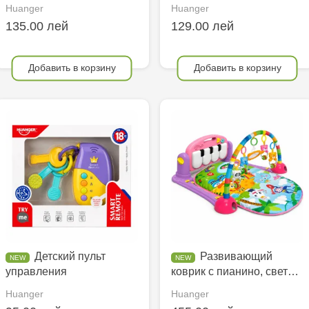
Huanger
Huanger
135.00 лей
129.00 лей
Добавить в корзину
Добавить в корзину
Детский пульт
Развивающий
управления
коврик с пианино, свет…
Huanger
Huanger