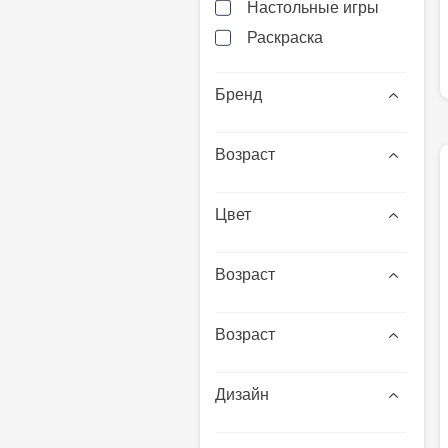
Настольные игры
Раскраска
Бренд
Возраст
Цвет
Возраст
Возраст
Дизайн