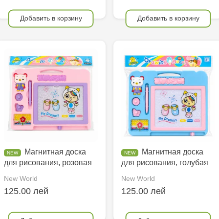
Добавить в корзину
Добавить в корзину
Магнитная доска
Магнитная доска
для рисования, розовая
для рисования, голубая
New World
New World
125.00 лей
125.00 лей