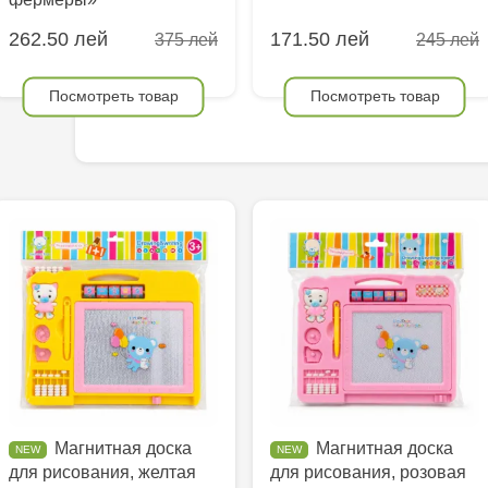
262.50 лей
171.50 лей
375 лей
245 лей
Посмотреть товар
Посмотреть товар
Магнитная доска
Магнитная доска
для рисования, желтая
для рисования, розовая