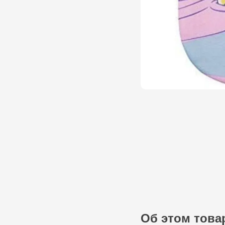
Об этом това