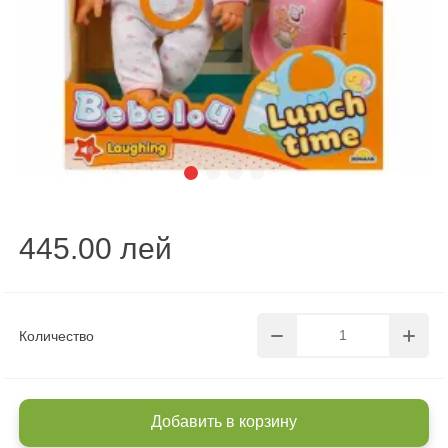
445.00 лей
Количество
Добавить в корзину