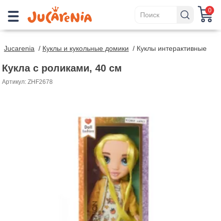
0
Jucarenia
/
Куклы и кукольные домики
/
Куклы интерактивные
Кукла с роликами, 40 см
Артикул: ZHF2678