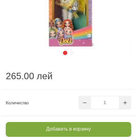
265.00 лей
Количество
Добавить в корзину