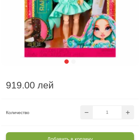
919.00 лей
Количество
Добавить в корзину