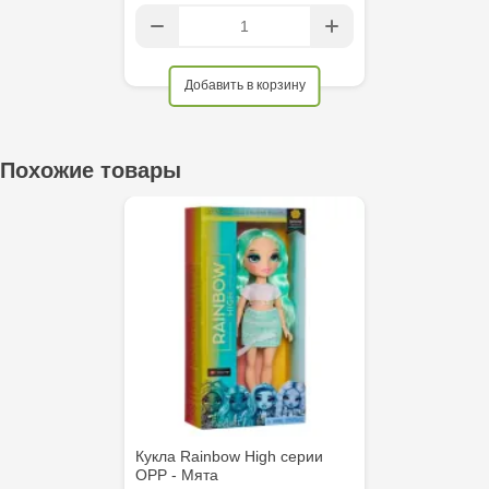
Добавить в корзину
Похожие товары
Кукла Rainbow High серии
ОРР - Мята