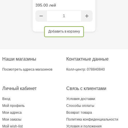
395.00 лей
Добавить в корзину
Наши магазины
Контактные данные
Посмотреть адреса магазинов
Колл-центр: 078840840
Личный кабинет
Связь с клиентами
Вход
Условия доставки
Мой профиль
Способы оплаты
Мои адреса
Возврат товара
Мои заказы
Политика конфиденциальности
Мой wish-list
Условия и положения