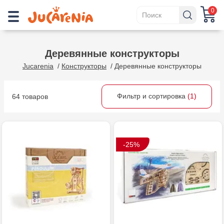
0
Деревянные конструкторы
Jucarenia
/
Конструкторы
/
Деревянные конструкторы
Фильтр и сортировка
(1)
64 товаров
-25%