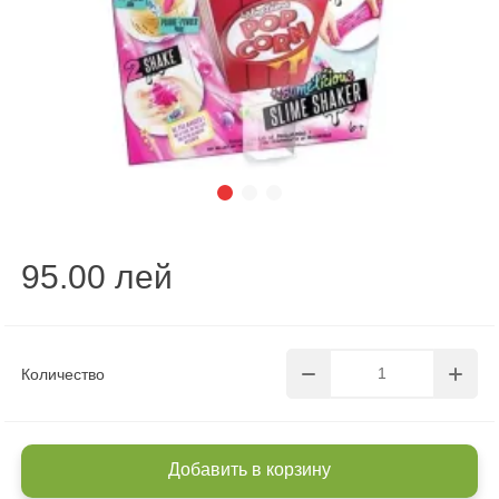
95.00 лей
Количество
Добавить в корзину