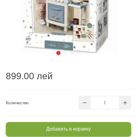
899.00 лей
Количество
Добавить в корзину