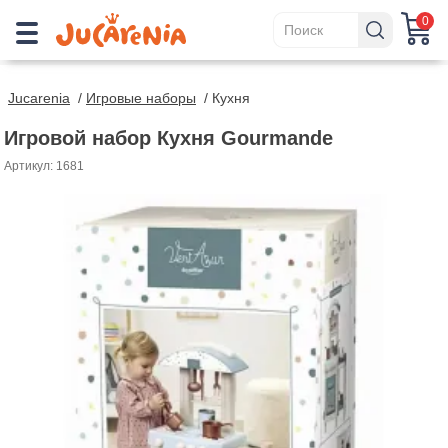
0
Jucarenia
/
Игровые наборы
/
Кухня
Игровой набор Кухня Gourmande
Артикул: 1681