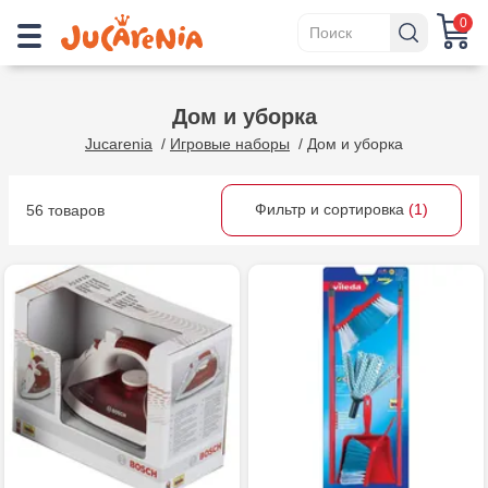
0
Дом и уборка
Jucarenia
/
Игровые наборы
/
Дом и уборка
Фильтр и сортировка
(1)
56 товаров