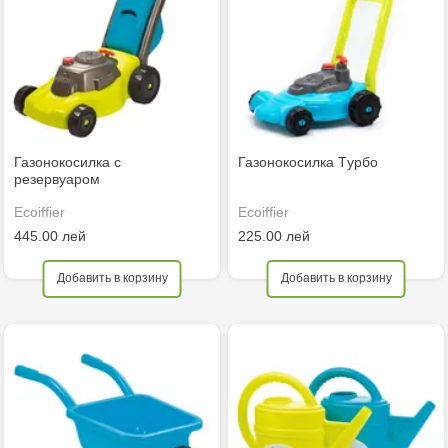
Газонокосилка с
Газонокосилка Tурбо
резервуаром
Ecoiffier
Ecoiffier
445.00 лей
225.00 лей
Добавить в корзину
Добавить в корзину