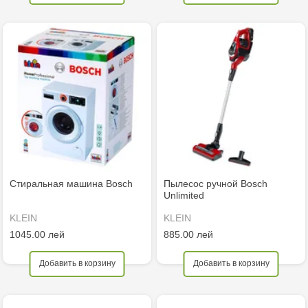
Стиральная машина Bosch
Пылесос ручной Bosch
Unlimited
KLEIN
KLEIN
1045.00 лей
885.00 лей
Добавить в корзину
Добавить в корзину