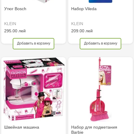
Утюг Bosch
Набор Vileda
KLEIN
KLEIN
295.00 лей
209.00 лей
Добавить в корзину
Добавить в корзину
Швейная машина
Набор для подметания
Barbie