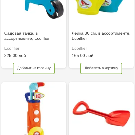
Садовая тачка, в
Лейка 30 см, в ассортименте,
ассортименте, Ecoiffier
Ecoiffier
Ecoiffier
Ecoiffier
225.00 лей
165.00 лей
Добавить в корзину
Добавить в корзину