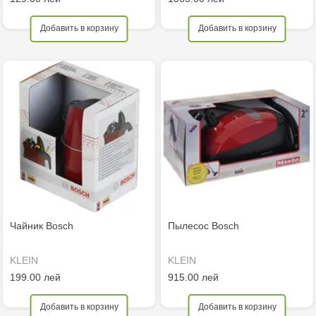
Добавить в корзину
Добавить в корзину
Чайник Bosch
Пылесос Bosch
KLEIN
KLEIN
199.00 лей
915.00 лей
Добавить в корзину
Добавить в корзину