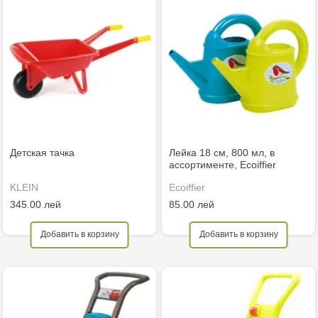
Детская тачка
Лейка 18 см, 800 мл, в
ассортименте, Ecoiffier
KLEIN
Ecoiffier
345.00 лей
85.00 лей
Добавить в корзину
Добавить в корзину