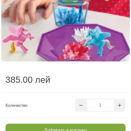
385.00 лей
Количество
Добавить в корзину