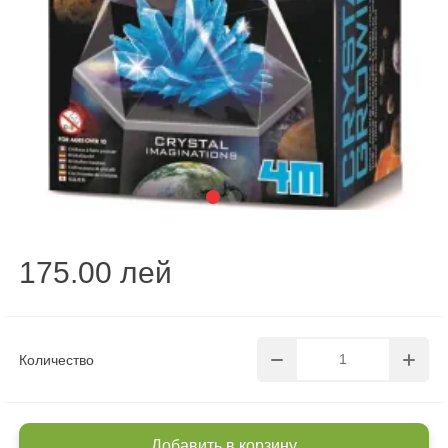
175.00 лей
Количество
Добавить в корзину