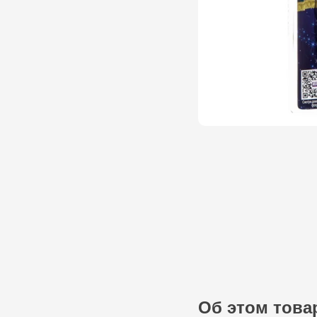
Об этом това