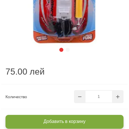
75.00 лей
Количество
Добавить в корзину