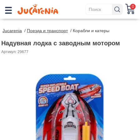
0
Jucarenia
/
Поезда и транспорт
/
Корабли и катеры
Надувная лодка с заводным мотором
Артикул: 29677