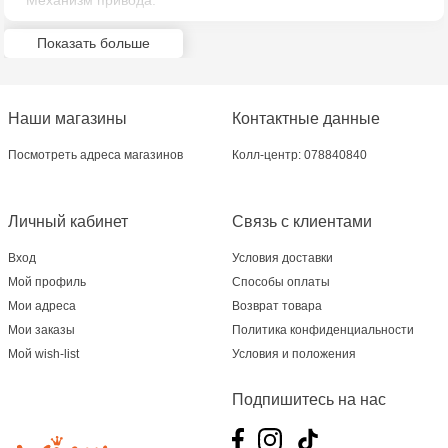
Механизм привода.
Показать больше
Наши магазины
Контактные данные
Посмотреть адреса магазинов
Колл-центр: 078840840
Личный кабинет
Связь с клиентами
Вход
Условия доставки
Мой профиль
Способы оплаты
Мои адреса
Возврат товара
Мои заказы
Политика конфиденциальности
Мой wish-list
Условия и положения
Подпишитесь на нас