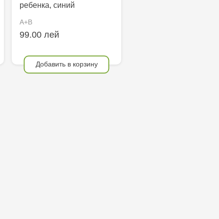
ребенка, синий
A+B
99.00 лей
Добавить в корзину