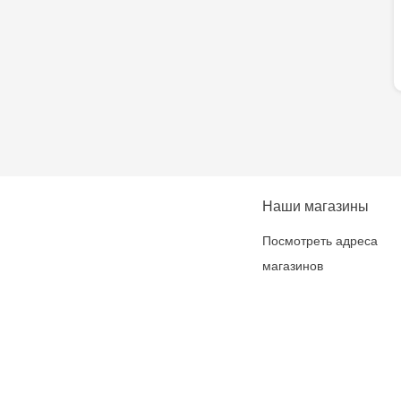
Наши магазины
Посмотреть адреса
магазинов