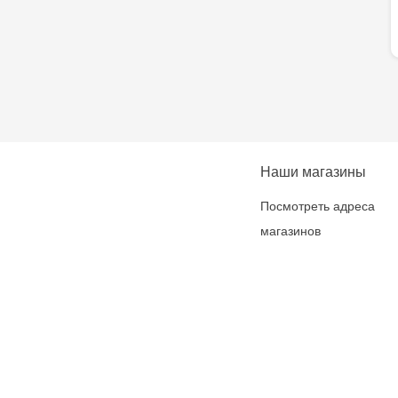
Наши магазины
Посмотреть адреса
магазинов