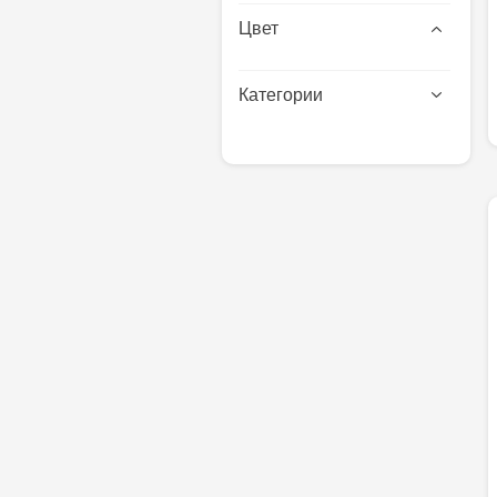
Цвет
Категории