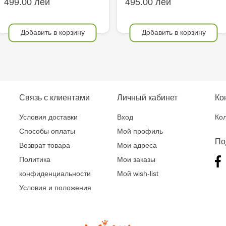
499.00 лей
495.00 лей
Добавить в корзину
Добавить в корзину
Связь с клиентами
Личный кабинет
Ко
Условия доставки
Вход
Кол
Способы оплаты
Мой профиль
По
Возврат товара
Мои адреса
Политика
Мои заказы
конфиденциальности
Мой wish-list
Условия и положения