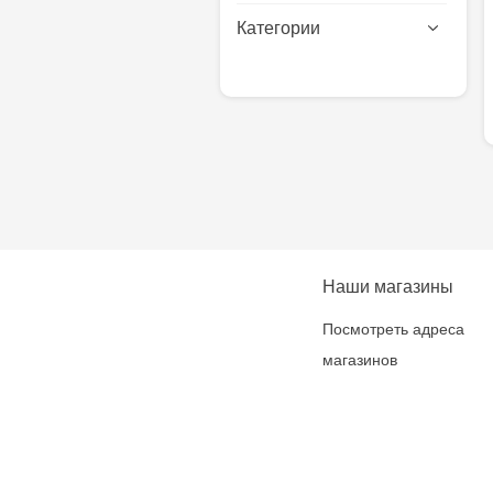
Категории
Наши магазины
Посмотреть адреса
магазинов