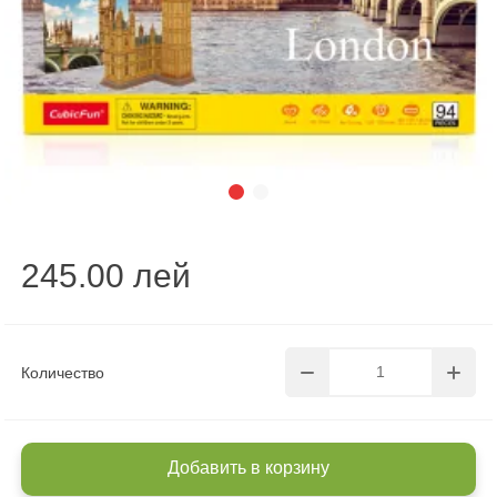
245.00 лей
Количество
Добавить в корзину