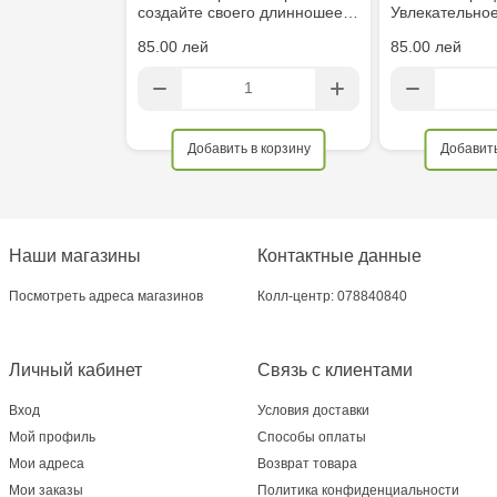
создайте своего длинношее…
Увлекательно
85.00 лей
85.00 лей
Добавить в корзину
Добавить
Наши магазины
Контактные данные
Посмотреть адреса магазинов
Колл-центр: 078840840
Личный кабинет
Связь с клиентами
Вход
Условия доставки
Мой профиль
Способы оплаты
Мои адреса
Возврат товара
Мои заказы
Политика конфиденциальности