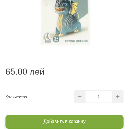
65.00 лей
Количество
Добавить в корзину