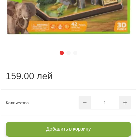
159.00 лей
Количество
Добавить в корзину