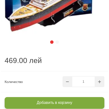
469.00 лей
Количество
Добавить в корзину