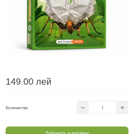
149.00 лей
Количество
Добавить в корзину