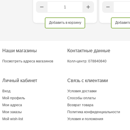
Добавить в корзину
Добавить
Наши магазины
Контактные данные
Посмотреть адреса магазинов
Колл-центр: 078840840
Личный кабинет
Связь с клиентами
Вход
Условия доставки
Мой профиль
Способы оплаты
Мои адреса
Возврат товара
Мои заказы
Политика конфиденциальности
Мой wish-list
Условия и положения