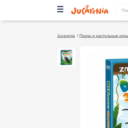
Jucarenia
/
Пазлы и настольные игр