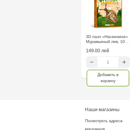
3D пазл «Насекомое»
Муравьиный лев, 10…
149.00 лей
Добавить в
корзину
Наши магазины
Посмотреть адреса
магазинов