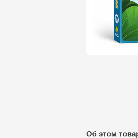
Об этом това