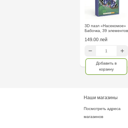
3D пазл «Насекомое»
Бабочка, 39 элементов
149.00 лей
Добавить в
корзину
Наши магазины
Посмотреть адреса
магазинов