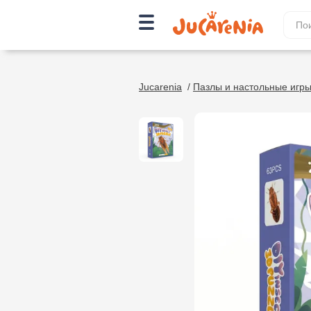
Jucarenia
/
Пазлы и настольные игр