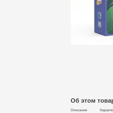
Об этом това
Описание
Характе