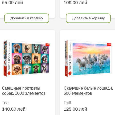
65.00 лей
109.00 лей
Добавить в корзину
Добавить в корзину
Смешные портреты
Скачущие белые лошади,
собак, 1000 элементов
500 элементов
Trefl
Trefl
140.00 лей
125.00 лей