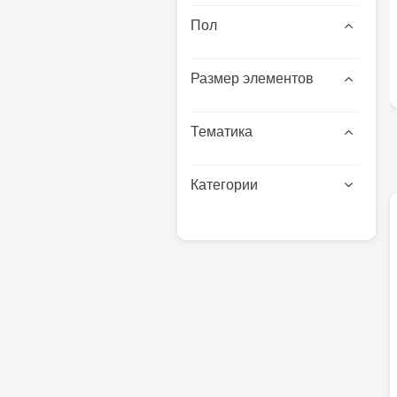
Пол
Размер элементов
Тематика
Категории