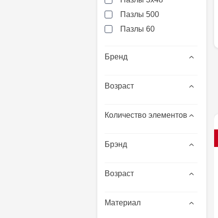
Пазлы 500
Пазлы 60
Бренд
Возраст
Количество элементов
Брэнд
Возраст
Материал