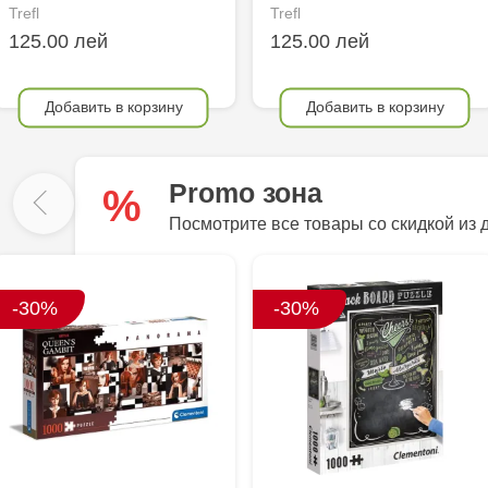
Trefl
Trefl
125.00 лей
125.00 лей
Добавить в корзину
Добавить в корзину
Promo зона
%
Посмотрите все товары со скидкой из 
-30%
-30%