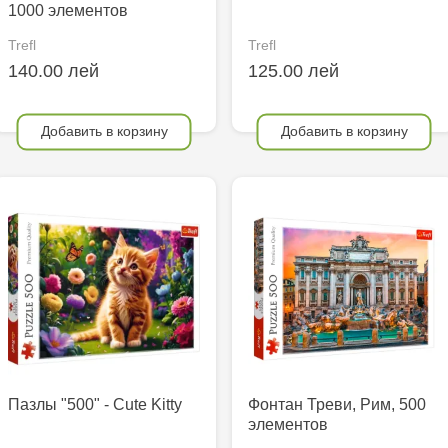
1000 элементов
Trefl
Trefl
140.00 лей
125.00 лей
Добавить в корзину
Добавить в корзину
Пазлы "500" - Cute Kitty
Фонтан Треви, Рим, 500
элементов