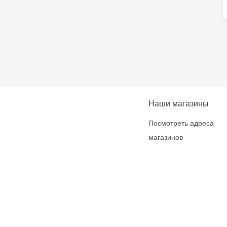
Наши магазины
Посмотреть адреса
магазинов