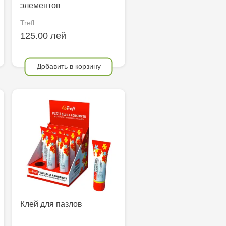
элементов
Trefl
125.00 лей
Добавить в корзину
Клей для пазлов