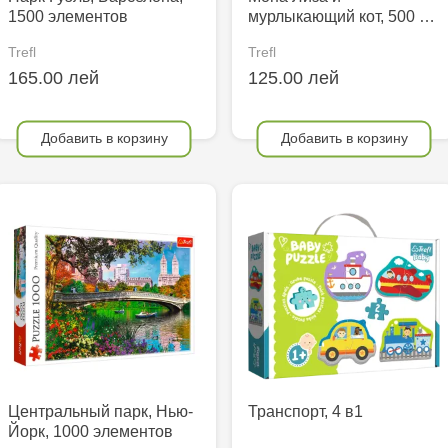
1500 элементов
мурлыкающий кот, 500 …
Trefl
Trefl
165.00 лей
125.00 лей
Добавить в корзину
Добавить в корзину
Центральный парк, Нью-
Транспорт, 4 в1
Йорк, 1000 элементов