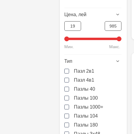
Цена, лей
Мин.
Макс.
Тип
Пазл 2в1
Пазл 4в1
Пазлы 40
Пазлы 100
Пазлы 1000+
Пазлы 104
Пазлы 180
Пазлы 3х48