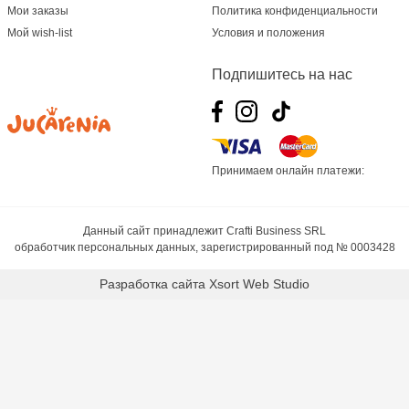
Мои заказы
Политика конфиденциальности
Мой wish-list
Условия и положения
Подпишитесь на нас
Принимаем онлайн платежи:
Данный сайт принадлежит Crafti Business SRL
обработчик персональных данных, зарегистрированный под № 0003428
Разработка сайта
Xsort Web Studio