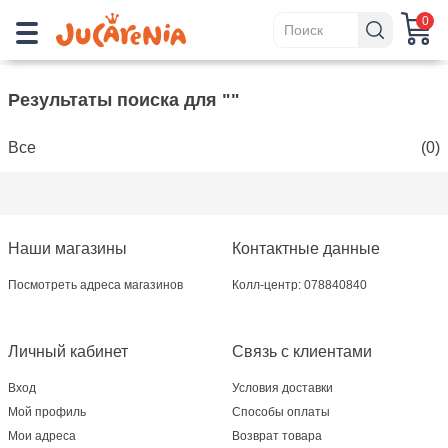
0
Результаты поиска для ""
Все
(0)
Наши магазины
Контактные данные
Посмотреть адреса магазинов
Колл-центр: 078840840
Личный кабинет
Связь с клиентами
Вход
Условия доставки
Мой профиль
Способы оплаты
Мои адреса
Возврат товара