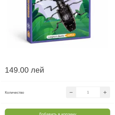
149.00 лей
Количество
Добавить в корзину