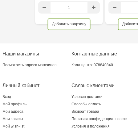
Добавить в корзину
Добавить
Наши магазины
Контактные данные
Посмотреть адреса магазинов
Колл-центр: 078840840
Личный кабинет
Связь с клиентами
Вход
Условия доставки
Мой профиль
Способы оплаты
Мои адреса
Возврат товара
Мои заказы
Политика конфиденциальности
Мой wish-list
Условия и положения