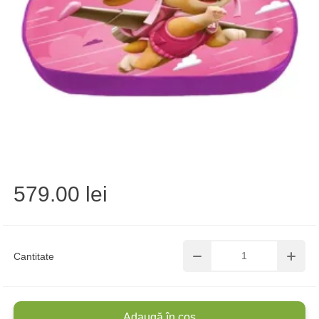
579.00 lei
Cantitate
Adaugă în coș