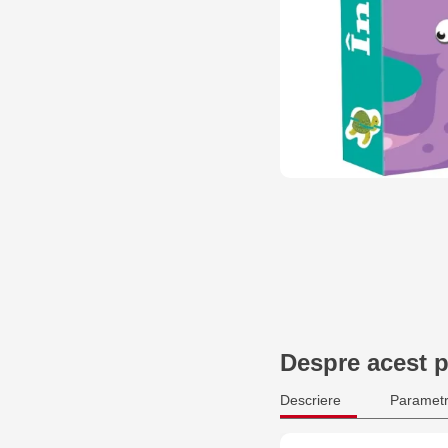
Despre acest 
Descriere
Parametr