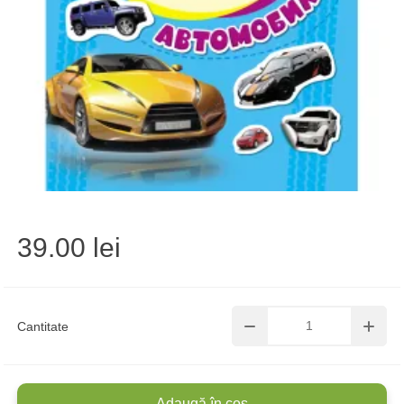
39.00 lei
Cantitate
Adaugă în coș