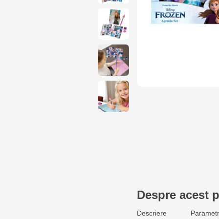
Despre acest 
Descriere
Parametr